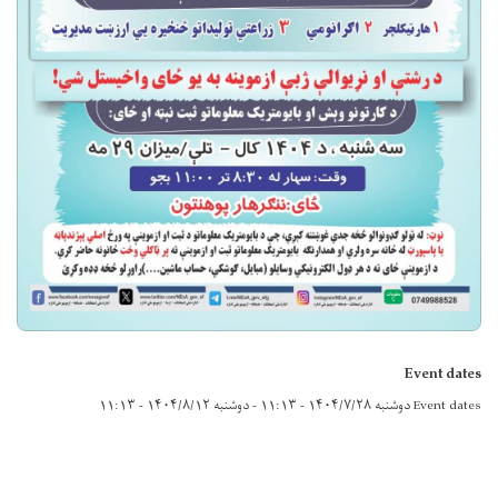
Event dates
Event dates
دوشنبه ۱۴۰۴/۷/۲۸ - ۱۱:۱۳
-
دوشنبه ۱۴۰۴/۸/۱۲ - ۱۱:۱۳