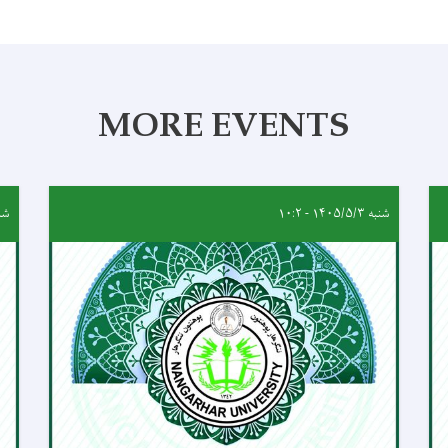
MORE EVENTS
شنبه ۱۴۰۵/۵/۳ - ۱۰:۲
شنبه ۵/۳