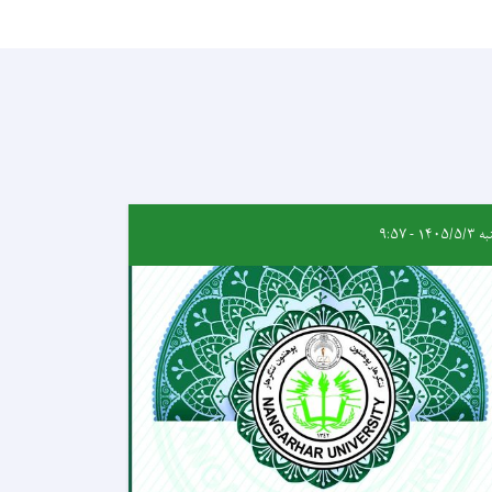
۱۴۰۵/ - ۹:۵۷