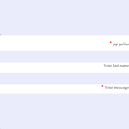
ستاسو نوم
Your last name
Your message