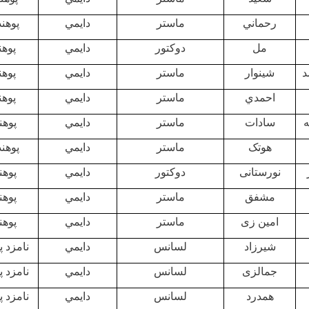
رحماني
ماستر
دايمي
پوهن
مل
دوکتور
دايمي
پوهن
شينوار
ماستر
دايمي
پوهن
احمدي
ماستر
دايمي
پوهن
ه
سادات
ماستر
دايمي
پوهن
هوتک
ماستر
دايمي
پوهن
نورستانی
دوکتور
دايمي
پوهن
مشفق
ماستر
دايمي
پوهن
امین زی
ماستر
دايمي
پوهن
شیرزاد
لسانس
دايمي
نامزد پ
جمالزی
لسانس
دايمي
نامزد پ
همدرد
لسانس
دايمي
نامزد پ