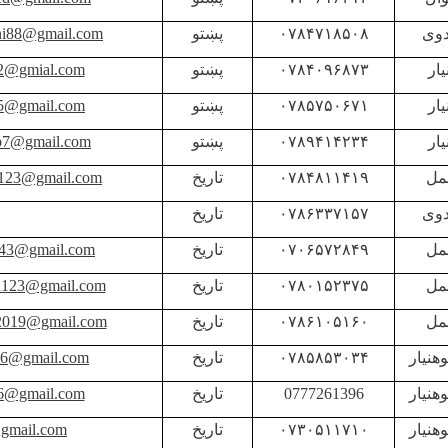
دوی
۰۷۸۴۷۱۸۵۰۸
پښتو
ani88@gmail.com
يار
۰۷۸۴۰۹۶۸۷۳
پښتو
22@gmial.com
يار
۰۷۸۵۷۵۰۶۷۱
پښتو
t5@gmail.com
يار
۰۷۸۹۴۱۴۲۳۴
پښتو
b7@gmail.com
مل
۰۷۸۴۸۱۱۴۱۹
تاریخ
at123@gmail.com
دوی
۰۷۸۶۳۳۷۱۵۷
تاریخ
مل
۰۷۰۶۵۷۲۸۴۹
تاریخ
i143@gmail.com
مل
۰۷۸۰۱۵۲۳۷۵
تاریخ
n123@gmail.com
مل
۰۷۸۶۱۰۵۱۶۰
تاریخ
i2019@gmail.com
وهنیار
۰۷۸۵۸۵۳۰۳۴
تاریخ
ad6@gmail.com
وهنیار
0777261396
تاریخ
96@gmail.com
وهنیار
۰۷۳۰۵۱۱۷۱۰
تاریخ
gmail.com