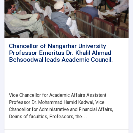
Chancellor of Nangarhar University
Professor Emeritus Dr. Khalil Ahmad
Behsoodwal leads Academic Council.
Vice Chancellor for Academic Affairs Assistant
Professor Dr. Mohammad Hamid Kadwal, Vice
Chancellor for Administrative and Financial Affairs,
Deans of faculties, Professors, the. . .