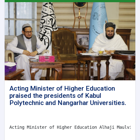
Acting Minister of Higher Education
praised the presidents of Kabul
Polytechnic and Nangarhar Universities.
Acting Minister of Higher Education Alhaji Maulvi Ab