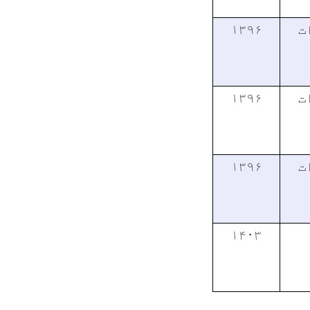
۱۳۹۶
ت
۱۳۹۶
ت
۱۳۹۶
ت
۱۴۰۳