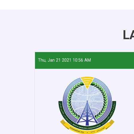
L
Thu, Jan 21 2021 10:56 AM