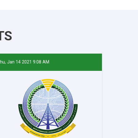
TS
hu, Jan 14 2021 9:08 AM