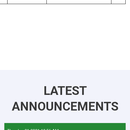
LATEST
ANNOUNCEMENTS