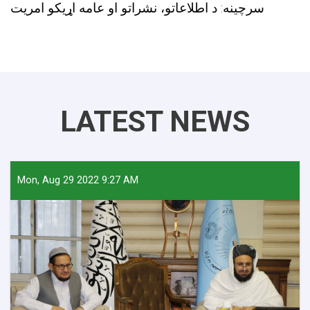
سرچینه: د اطلاعاتو، نشراتو او عامه اړیکو امریت
LATEST NEWS
Mon, Aug 29 2022 9:27 AM