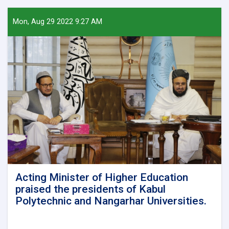
Mon, Aug 29 2022 9:27 AM
Acting Minister of Higher Education
praised the presidents of Kabul
Polytechnic and Nangarhar Universities.