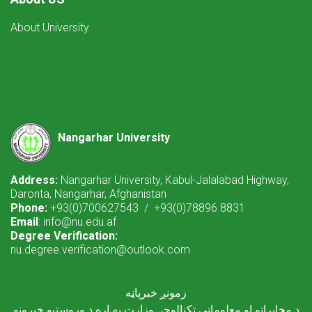
About University
Nangarhar University
Address:
Nangarhar University, Kabul-Jalalabad Highway,
Daronta, Nangarhar, Afghanistan
Phone:
+93(0)700627543 / +93(0)78896 8831
Email
: info@nu.edu.af
Degree Verification:
nu.degree.verification@outlook.com
زمونږ خبرپاڼه
د مخابراتو او معلوماتي ټکنالوجۍ وزارت په اړه د وروستیو خبرونو