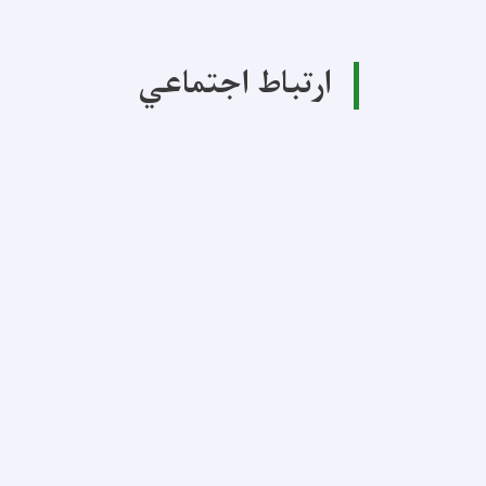
ارتباط اجتماعي