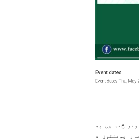
Event dates
Event dates
Thu, May 
ونو څخه چې په
ار پوهنتون د