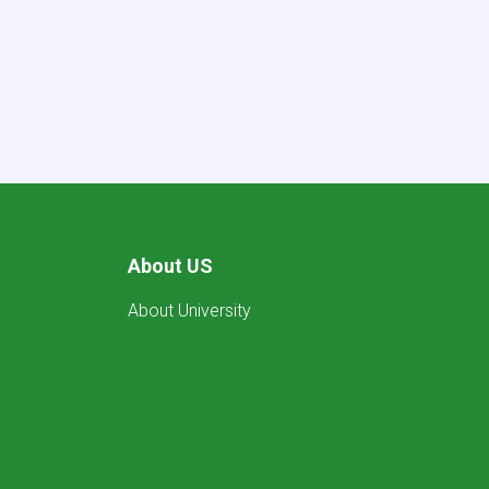
About US
About University